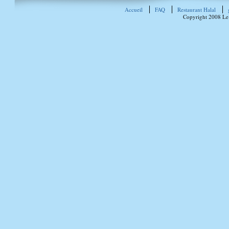
Accueil
FAQ
Restaurant Halal
Copyright 2008 Le