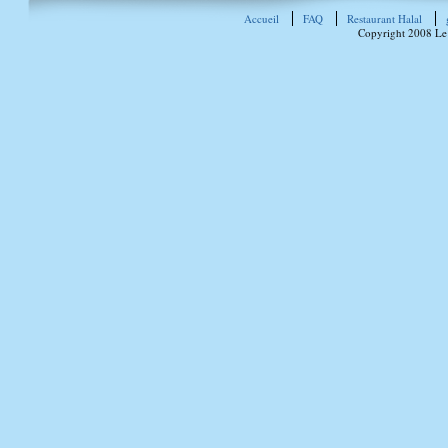
Accueil
FAQ
Restaurant Halal
Copyright 2008 Le