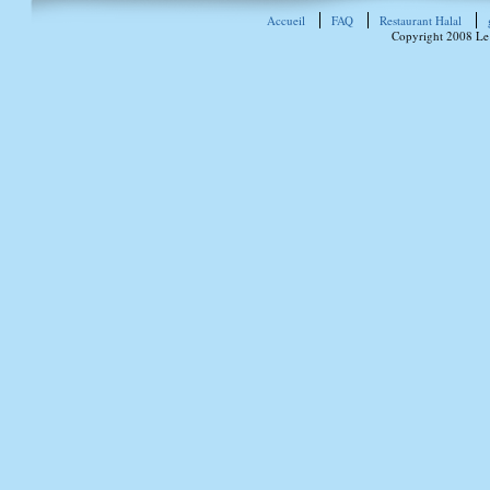
Accueil
FAQ
Restaurant Halal
Copyright 2008 Le