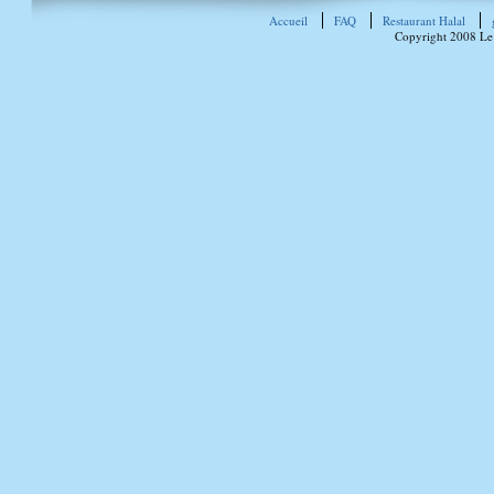
Accueil
FAQ
Restaurant Halal
Copyright 2008 Le