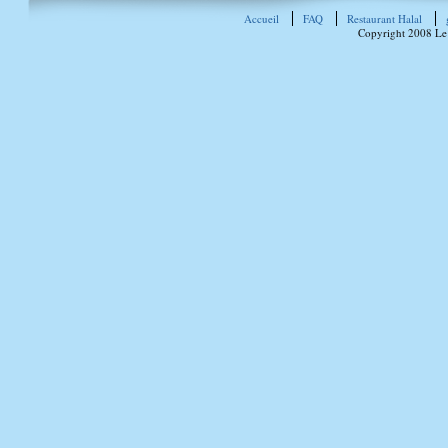
Accueil
FAQ
Restaurant Halal
Copyright 2008 Le