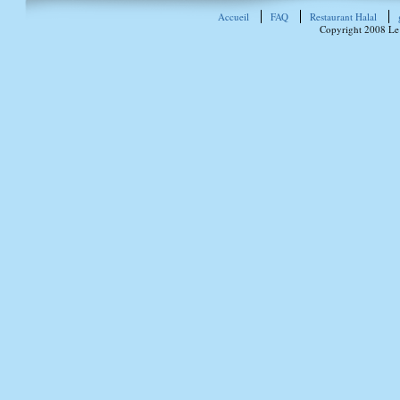
Accueil
FAQ
Restaurant Halal
Copyright 2008 Le