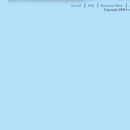
Accueil
FAQ
Restaurant Halal
Copyright 2008 Le