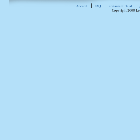
Accueil
FAQ
Restaurant Halal
Copyright 2008 Le