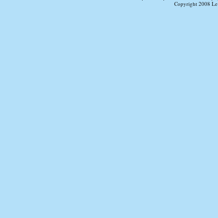
Copyright 2008 Le