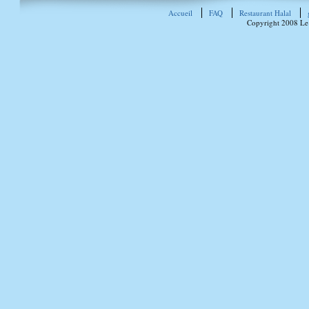
Accueil
FAQ
Restaurant Halal
Copyright 2008 Le