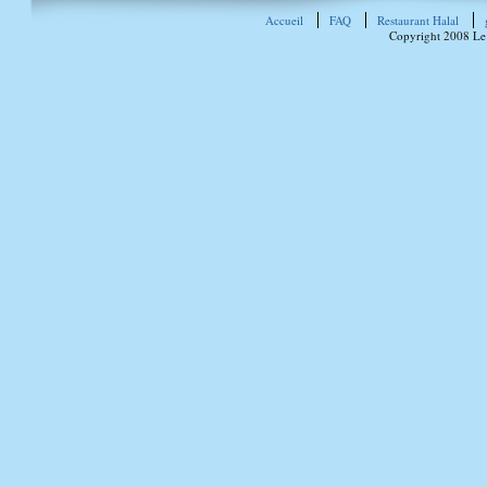
Accueil
FAQ
Restaurant Halal
Copyright 2008 Le