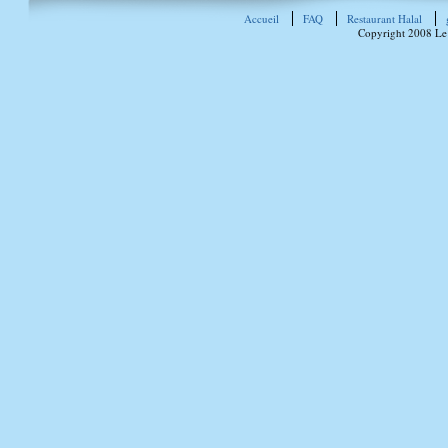
Accueil
FAQ
Restaurant Halal
Copyright 2008 Le