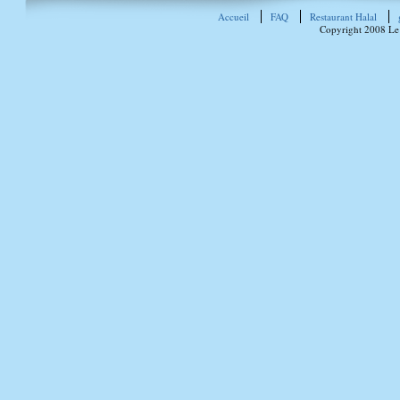
Accueil
FAQ
Restaurant Halal
Copyright 2008 Le