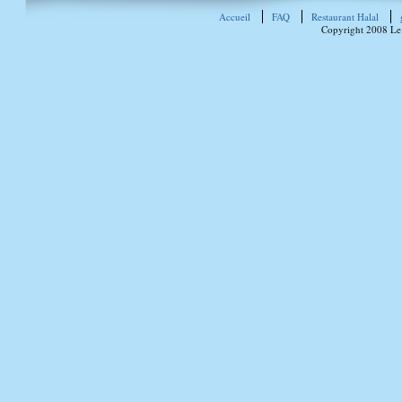
Accueil
FAQ
Restaurant Halal
Copyright 2008 Le