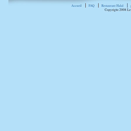
Accueil
FAQ
Restaurant Halal
Copyright 2008 Le