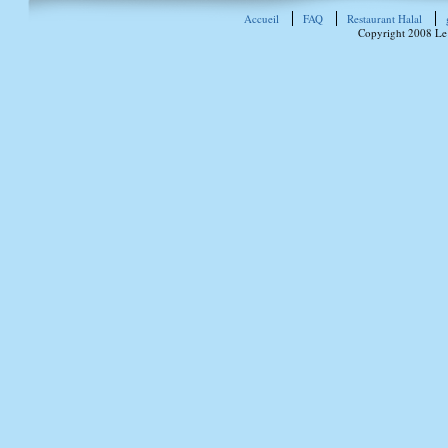
Accueil
FAQ
Restaurant Halal
Copyright 2008 Le