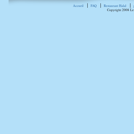
Accueil
FAQ
Restaurant Halal
Copyright 2008 Le