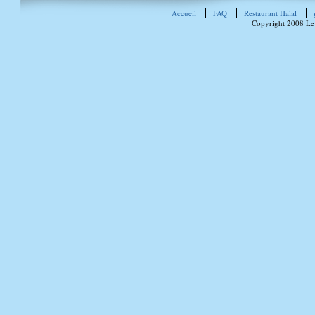
Accueil
FAQ
Restaurant Halal
Copyright 2008 Le