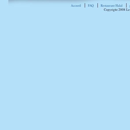
Accueil
FAQ
Restaurant Halal
Copyright 2008 Le