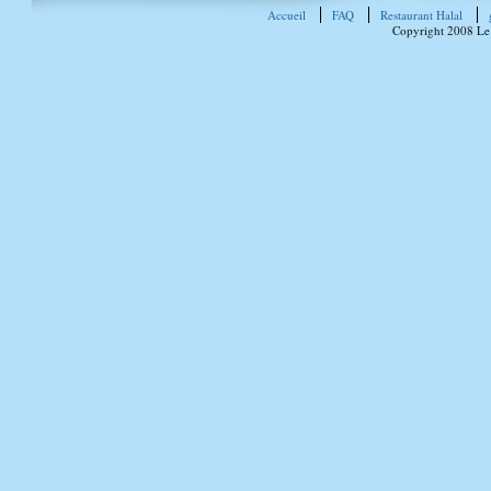
Accueil
FAQ
Restaurant Halal
Copyright 2008 Le