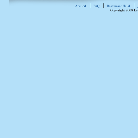
Accueil
FAQ
Restaurant Halal
Copyright 2008 Le