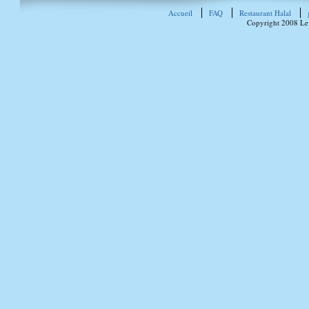
Accueil
FAQ
Restaurant Halal
Copyright 2008 Le