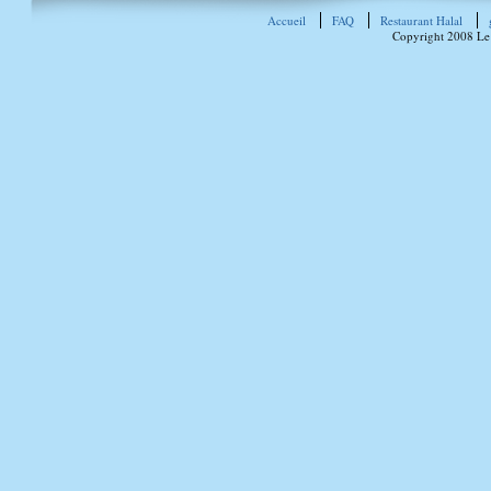
Accueil
FAQ
Restaurant Halal
Copyright 2008 Le