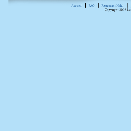
Accueil
FAQ
Restaurant Halal
Copyright 2008 Le