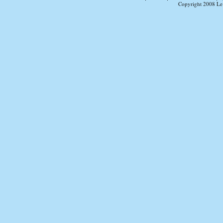
Copyright 2008 Le