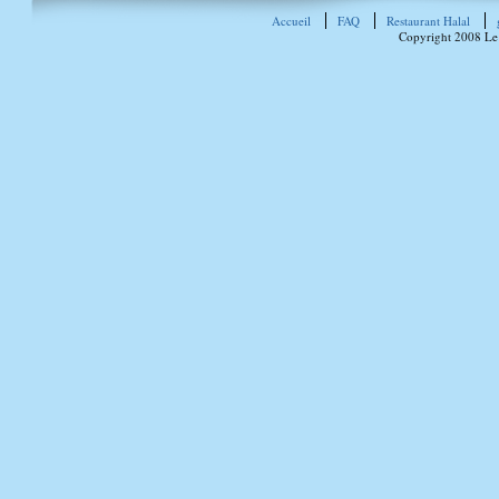
Accueil
FAQ
Restaurant Halal
Copyright 2008 Le