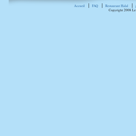
Accueil
FAQ
Restaurant Halal
Copyright 2008 Le