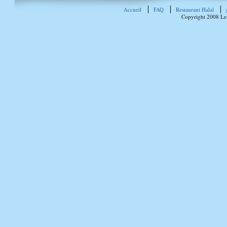
Accueil
FAQ
Restaurant Halal
Copyright 2008 Le