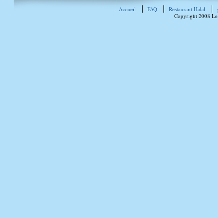
Accueil
FAQ
Restaurant Halal
Copyright 2008 Le