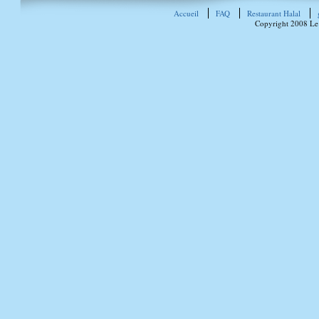
Accueil
FAQ
Restaurant Halal
Copyright 2008 Le