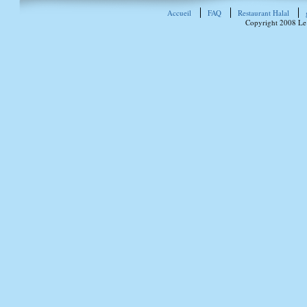
Accueil
FAQ
Restaurant Halal
Copyright 2008 Le