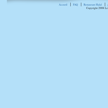
Accueil
FAQ
Restaurant Halal
Copyright 2008 Le