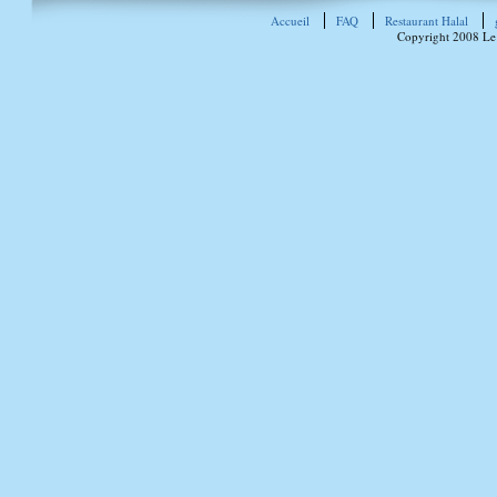
Accueil
FAQ
Restaurant Halal
Copyright 2008 Le