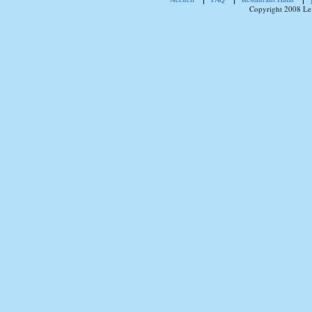
Copyright 2008 Le