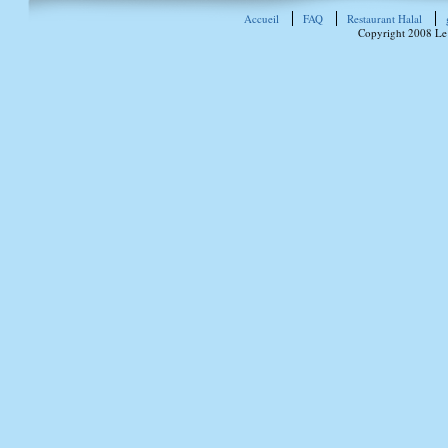
Accueil
FAQ
Restaurant Halal
Copyright 2008 Le