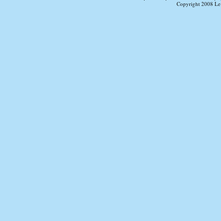
Copyright 2008 Le