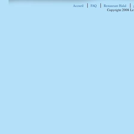
Accueil
FAQ
Restaurant Halal
Copyright 2008 Le