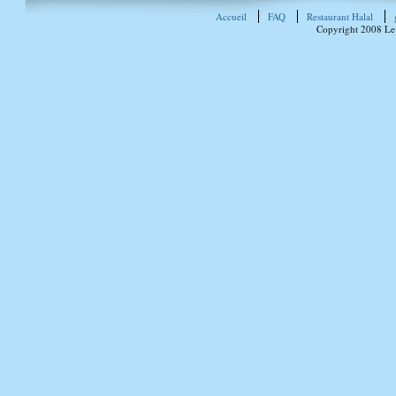
Accueil
FAQ
Restaurant Halal
Copyright 2008 Le