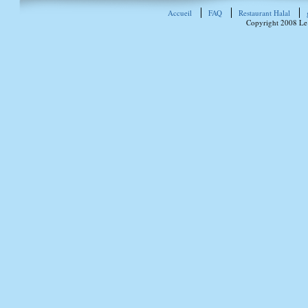
Accueil
FAQ
Restaurant Halal
Copyright 2008 Le