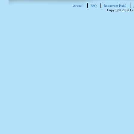
Accueil
FAQ
Restaurant Halal
Copyright 2008 Le