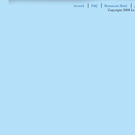
Accueil
FAQ
Restaurant Halal
Copyright 2008 Le