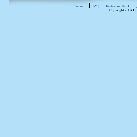
Accueil
FAQ
Restaurant Halal
Copyright 2008 Le