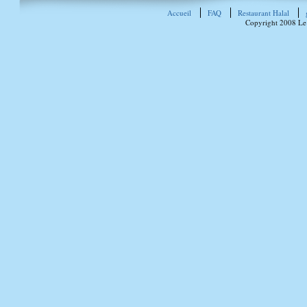
Accueil
FAQ
Restaurant Halal
Copyright 2008 Le