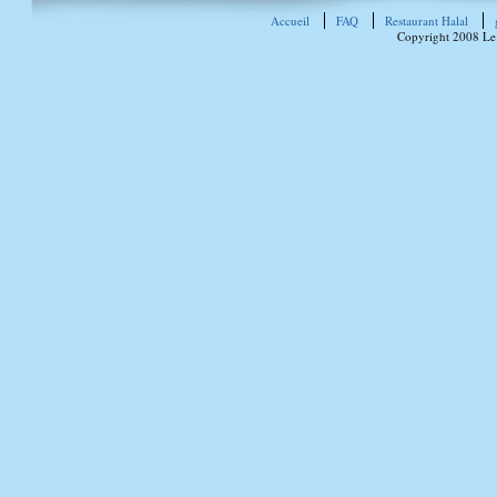
Accueil
FAQ
Restaurant Halal
Copyright 2008 Le