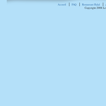
Accueil
FAQ
Restaurant Halal
Copyright 2008 Le