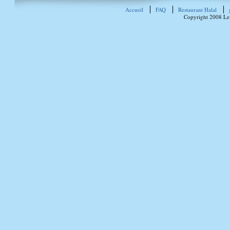
Accueil
FAQ
Restaurant Halal
Copyright 2008 Le