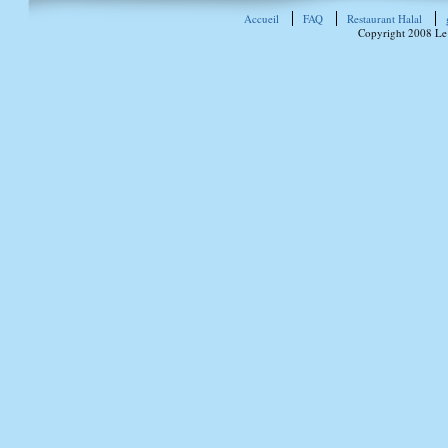
Accueil
FAQ
Restaurant Halal
Copyright 2008 Le