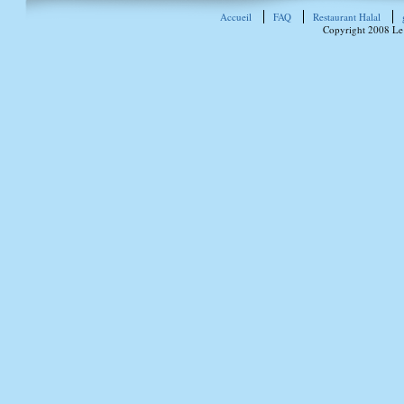
Accueil
FAQ
Restaurant Halal
Copyright 2008 Le