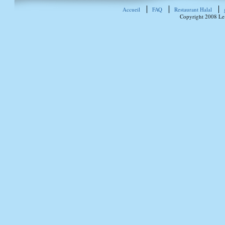
Accueil
FAQ
Restaurant Halal
Copyright 2008 Le