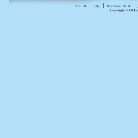
Accueil
FAQ
Restaurant Halal
Copyright 2008 Le